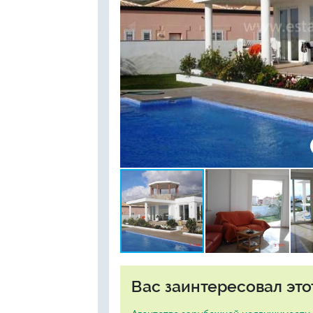
Вас заинтересовал это