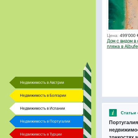
Цена:
499'000 
Дом с видом в 
пляжа в Albufe
Недвижимость в Австрии
Недвижимость в Болгарии
Недвижимость в Испании
Статьи 
Недвижимость в Португалии
Португали
недвижимо
Недвижимость в Турции
тонкостях 