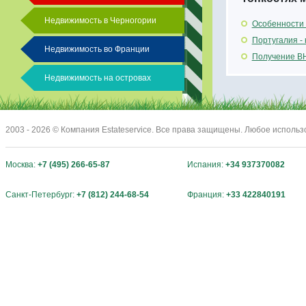
Недвижимость в Черногории
Особенности 
Португалия -
Недвижимость во Франции
Получение ВН
Недвижимость на островах
2003 - 2026 © Компания Estateservice. Все права защищены. Любое исполь
Москва:
+7 (495) 266-65-87
Испания:
+34 937370082
Санкт-Петербург:
+7 (812) 244-68-54
Франция:
+33 422840191