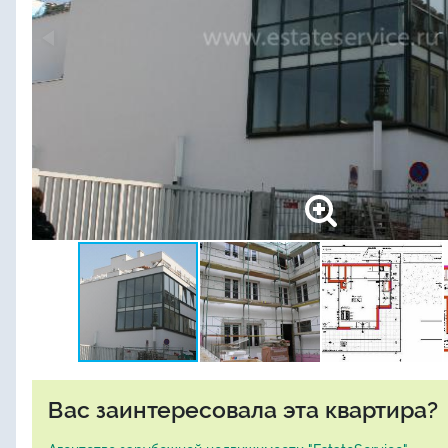
Вас заинтересовала эта квартира?