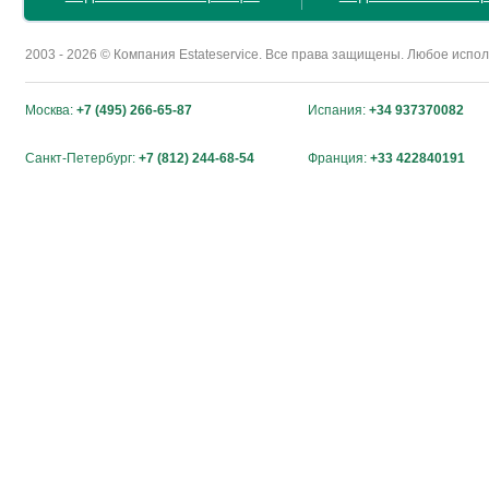
2003 - 2026 © Компания Estateservice. Все права защищены. Любое исп
Москва:
+7 (495) 266-65-87
Испания:
+34 937370082
Санкт-Петербург:
+7 (812) 244-68-54
Франция:
+33 422840191