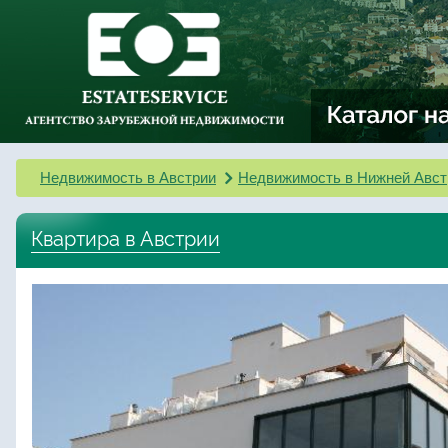
Недвижимость в Австрии
Недвижимость в Нижней Авст
Квартира в Австрии