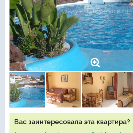
Вас заинтересовала эта квартира?