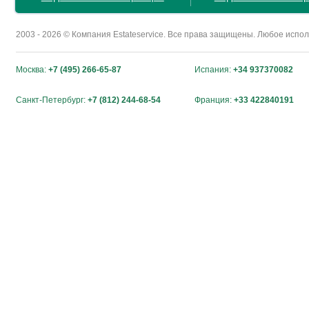
2003 - 2026 © Компания Estateservice. Все права защищены. Любое исп
Москва:
+7 (495) 266-65-87
Испания:
+34 937370082
Санкт-Петербург:
+7 (812) 244-68-54
Франция:
+33 422840191