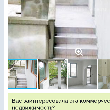
Вас заинтересовала эта коммерче
недвижимость?