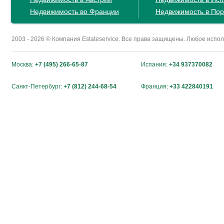
Недвижимость во Франции
Недвижимость в Пор
2003 - 2026 © Компания Estateservice. Все права защищены. Любое исп
Москва:
+7 (495) 266-65-87
Испания:
+34 937370082
Санкт-Петербург:
+7 (812) 244-68-54
Франция:
+33 422840191