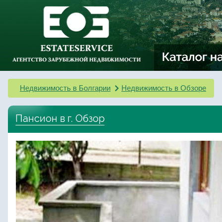
Недвижимость в Болгарии
Недвижимость в Обзоре
Пансион в г. Обзор