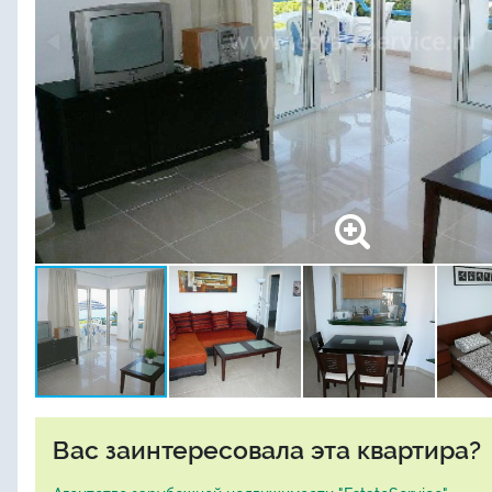
Вас заинтересовала эта квартира?