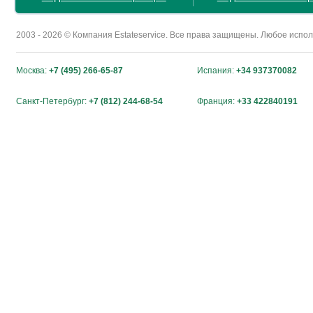
2003 - 2026 © Компания Estateservice. Все права защищены. Любое исп
Москва:
+7 (495) 266-65-87
Испания:
+34 937370082
Санкт-Петербург:
+7 (812) 244-68-54
Франция:
+33 422840191