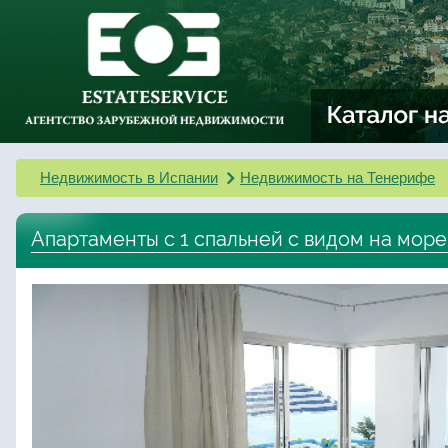
Недвижимость в Испании
Недвижимость на Тенерифе
Апартаменты с 1 спальней с видом на море