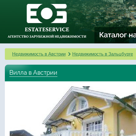
Недвижимость в Австрии
Недвижимость в Зальцбурге
Вилла в Австрии