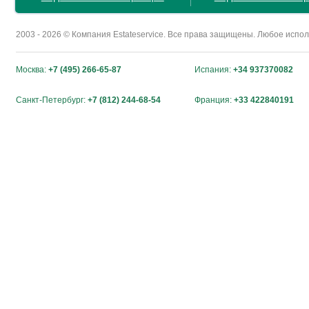
2003 - 2026 © Компания Estateservice. Все права защищены. Любое исп
Москва:
+7 (495) 266-65-87
Испания:
+34 937370082
Санкт-Петербург:
+7 (812) 244-68-54
Франция:
+33 422840191