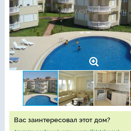
Вас заинтересовал этот дом?