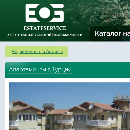
Недвижимость в Анталье
Апартаменты в Турции