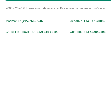
2003 - 2026 © Компания Estateservice. Все права защищены. Любое исп
Москва:
+7 (495) 266-65-87
Испания:
+34 937370082
Санкт-Петербург:
+7 (812) 244-68-54
Франция:
+33 422840191