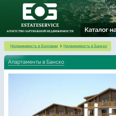
Недвижимость в Болгарии
Недвижимость в Банско
Апартаменты в Банско