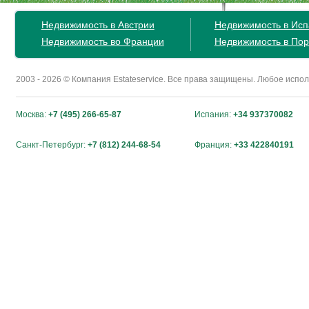
Недвижимость в Австрии
Недвижимость в Ис
Недвижимость во Франции
Недвижимость в Пор
2003 - 2026 © Компания Estateservice. Все права защищены. Любое исп
Москва:
+7 (495) 266-65-87
Испания:
+34 937370082
Санкт-Петербург:
+7 (812) 244-68-54
Франция:
+33 422840191