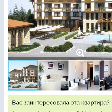
Вас заинтересовала эта квартира?