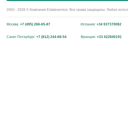
2003 - 2026 © Компания Estateservice. Все права защищены. Любое исп
Москва:
+7 (495) 266-65-87
Испания:
+34 937370082
Санкт-Петербург:
+7 (812) 244-68-54
Франция:
+33 422840191