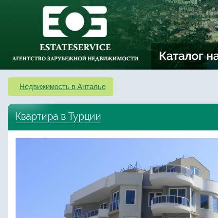
Недвижимость в Анталье
Квартира в Турции