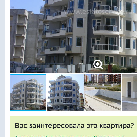
Вас заинтересовала эта квартира?