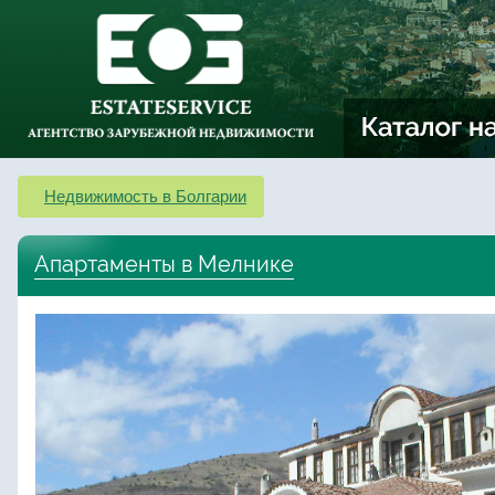
Недвижимость в Болгарии
Апартаменты в Мелнике