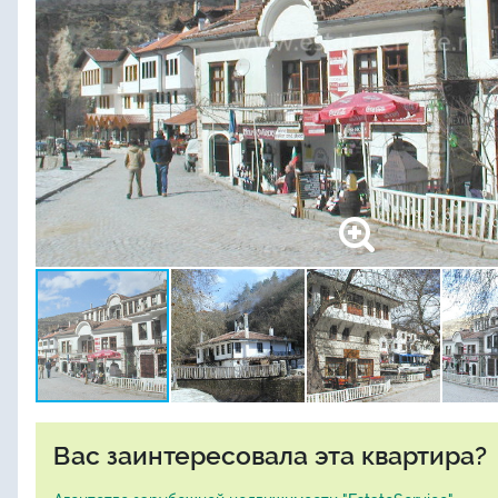
Вас заинтересовала эта квартира?