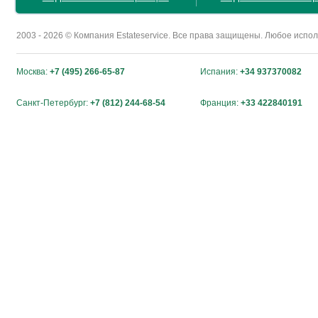
2003 - 2026 © Компания Estateservice. Все права защищены. Любое исп
Москва:
+7 (495) 266-65-87
Испания:
+34 937370082
Санкт-Петербург:
+7 (812) 244-68-54
Франция:
+33 422840191