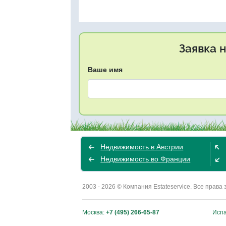
Заявка 
Ваше имя
Недвижимость в Австрии
Недвижимость во Франции
2003 - 2026 © Компания Estateservice. Все пра
Москва:
+7 (495) 266-65-87
Исп