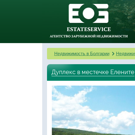
Недвижимость в Болгарии
Недвижи
Дуплекс в местечке Елените