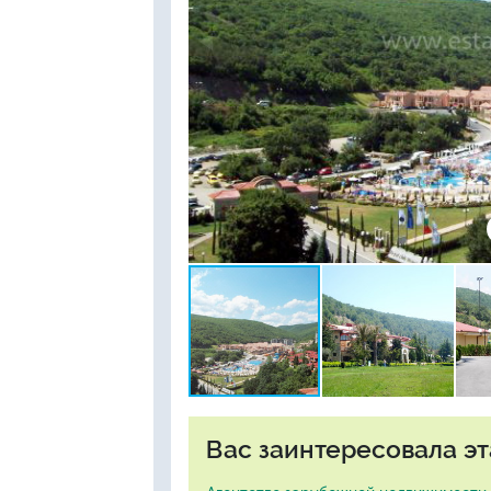
Вас заинтересовала эт