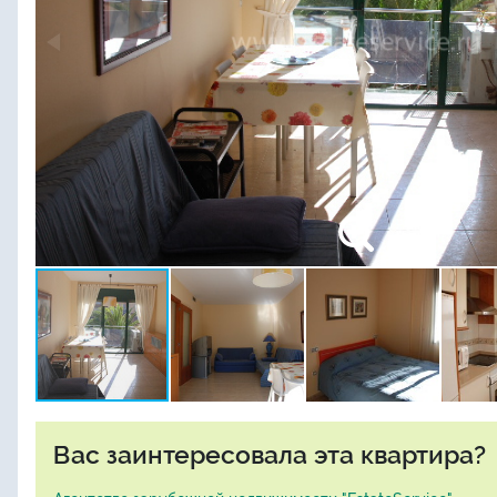
Вас заинтересовала эта квартира?