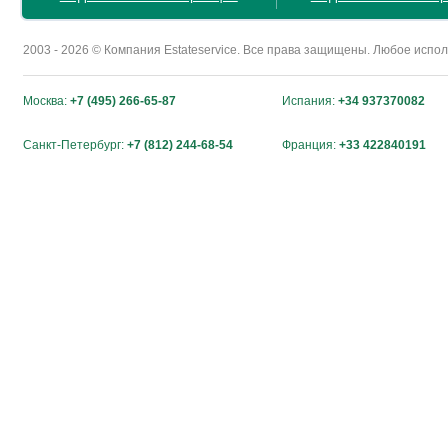
2003 - 2026 © Компания Estateservice. Все права защищены. Любое исп
Москва:
+7 (495) 266-65-87
Испания:
+34 937370082
Санкт-Петербург:
+7 (812) 244-68-54
Франция:
+33 422840191