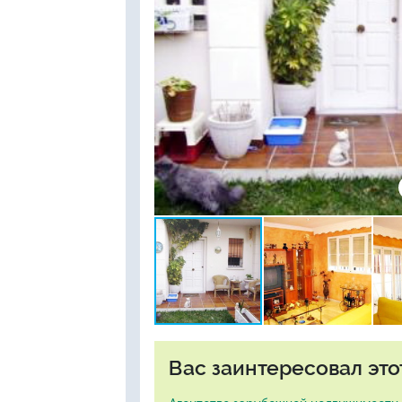
Вас заинтересовал это