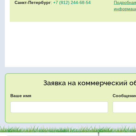
Санкт-Петербург
:
+7 (812) 244-68-54
Подробная
информац
Заявка на коммерческий об
Ваше имя
Сообщени