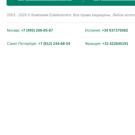
2003 - 2026 © Компания Estateservice. Все права защищены. Любое исп
Москва:
+7 (495) 266-65-87
Испания:
+34 937370082
Санкт-Петербург:
+7 (812) 244-68-54
Франция:
+33 422840191