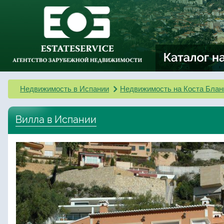
Недвижимость в Испании
Недвижимость на Коста Блан
Вилла в Испании