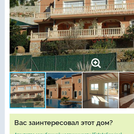
Вас заинтересовал этот дом?