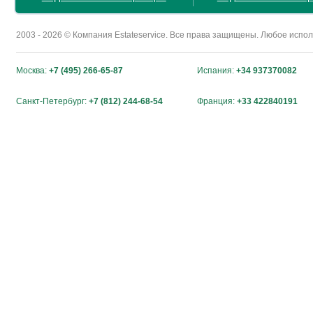
2003 - 2026 © Компания Estateservice. Все права защищены. Любое исп
Москва:
+7 (495) 266-65-87
Испания:
+34 937370082
Санкт-Петербург:
+7 (812) 244-68-54
Франция:
+33 422840191