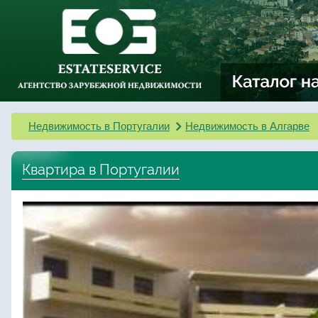
Недвижимость в Португалии
Недвижимость в Алгарве
Квартира в Португалии