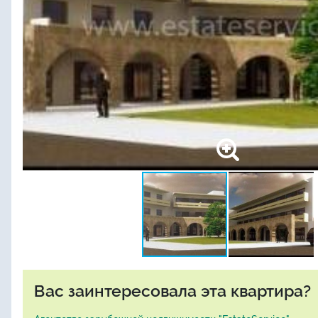
Вас заинтересовала эта квартира?