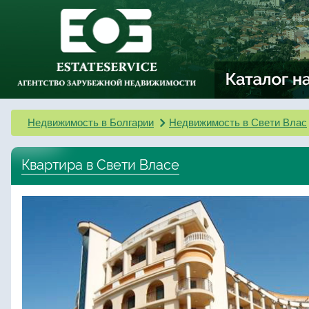
Недвижимость в Болгарии
Недвижимость в Свети Влас
Квартира в Свети Власе