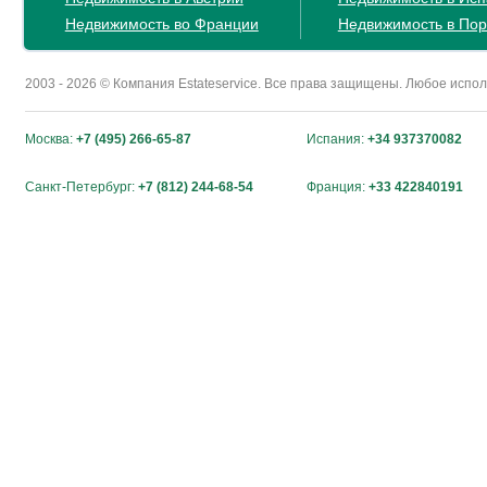
Недвижимость во Франции
Недвижимость в Пор
2003 - 2026 © Компания Estateservice. Все права защищены. Любое исп
Москва:
+7 (495) 266-65-87
Испания:
+34 937370082
Санкт-Петербург:
+7 (812) 244-68-54
Франция:
+33 422840191