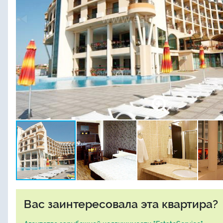
Вас заинтересовала эта квартира?