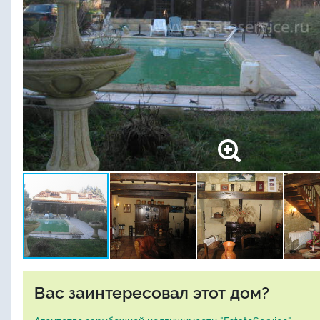
Вас заинтересовал этот дом?