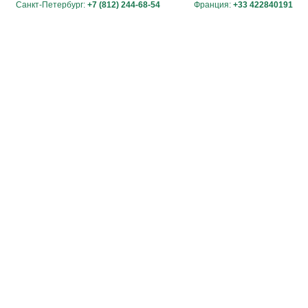
Санкт-Петербург:
+7 (812) 244-68-54
Франция:
+33 422840191