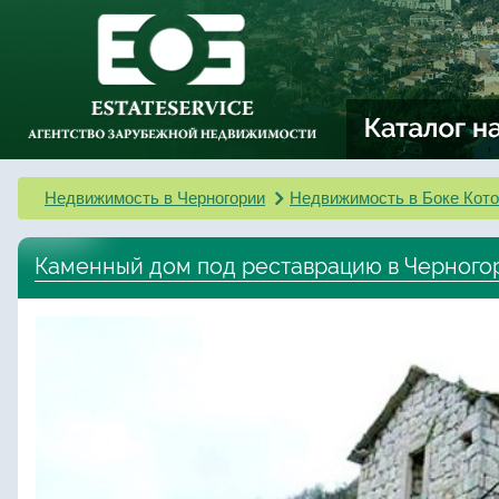
Недвижимость в Черногории
Недвижимость в Боке Кото
Каменный дом под реставрацию в Черного