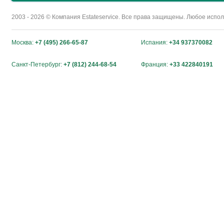
2003 - 2026 © Компания Estateservice. Все права защищены. Любое исп
Москва:
+7 (495) 266-65-87
Испания:
+34 937370082
Санкт-Петербург:
+7 (812) 244-68-54
Франция:
+33 422840191