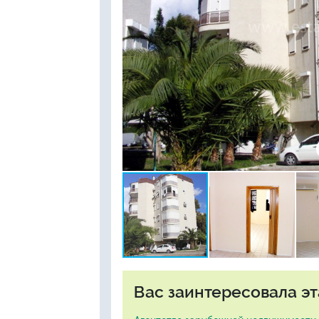
Вас заинтересовала эт