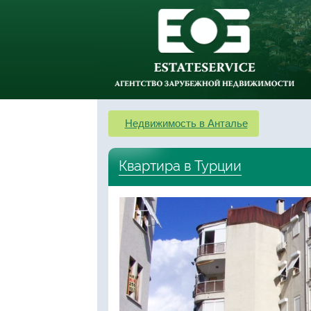
Недвижимость в Анталье
Квартира в Турции