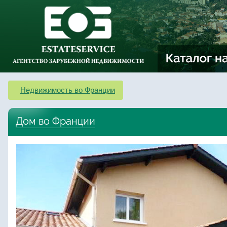
Недвижимость во Франции
Дом во Франции