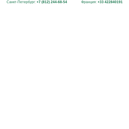
Санкт-Петербург:
+7 (812) 244-68-54
Франция:
+33 422840191