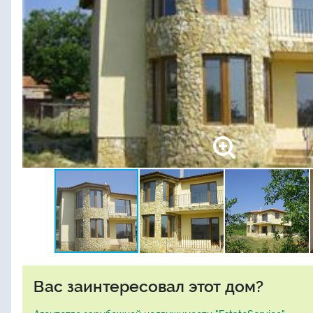
Вас заинтересовал этот дом?