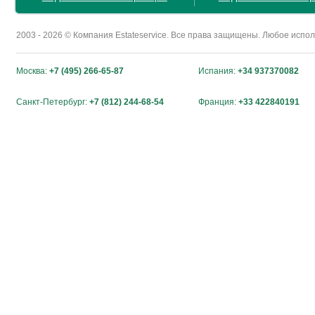
2003 - 2026 © Компания Estateservice. Все права защищены. Любое исп
Москва:
+7 (495) 266-65-87
Испания:
+34 937370082
Санкт-Петербург:
+7 (812) 244-68-54
Франция:
+33 422840191