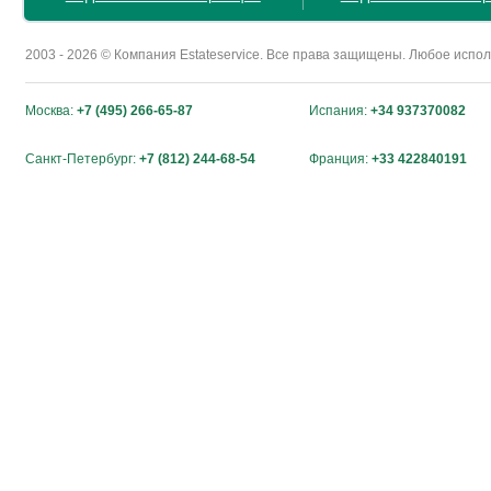
2003 - 2026 © Компания Estateservice. Все права защищены. Любое исп
Москва:
+7 (495) 266-65-87
Испания:
+34 937370082
Санкт-Петербург:
+7 (812) 244-68-54
Франция:
+33 422840191