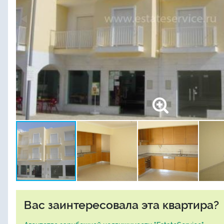
Вас заинтересовала эта квартира?