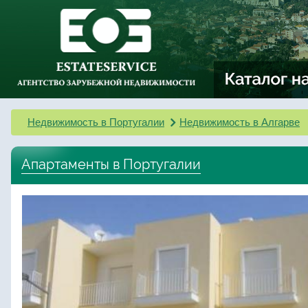
Недвижимость в Португалии
Недвижимость в Алгарве
Апартаменты в Португалии