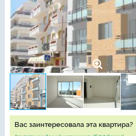
Вас заинтересовала эта квартира?