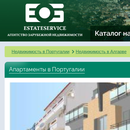
Недвижимость в Португалии
Недвижимость в Алгарве
Апартаменты в Португалии