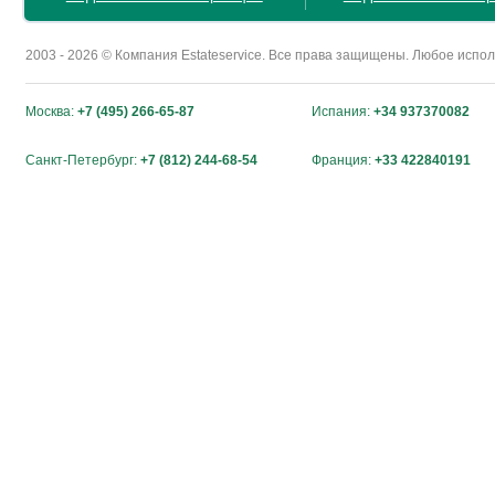
2003 - 2026 © Компания Estateservice. Все права защищены. Любое исп
Москва:
+7 (495) 266-65-87
Испания:
+34 937370082
Санкт-Петербург:
+7 (812) 244-68-54
Франция:
+33 422840191