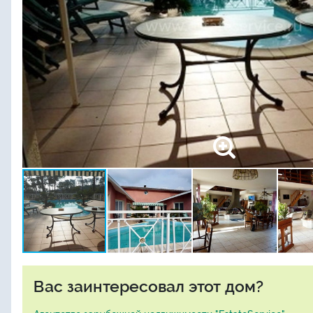
Вас заинтересовал этот дом?