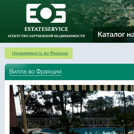
Недвижимость во Франции
Вилла во Франции