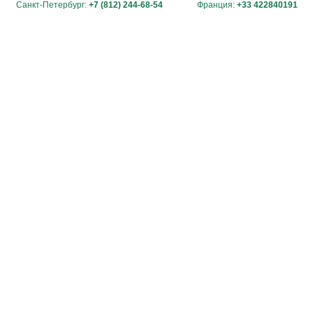
Санкт-Петербург:
+7 (812) 244-68-54
Франция:
+33 422840191