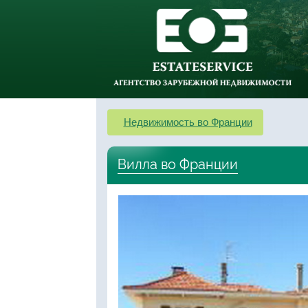
Недвижимость во Франции
Вилла во Франции