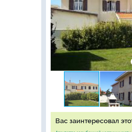
Вас заинтересовал это