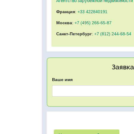
Агентство зарубежной недвижимости "
Франция
:
+33 422840191
Москва
:
+7 (495) 266-65-87
Санкт-Петербург
:
+7 (812) 244-68-54
Заявка
Ваше имя