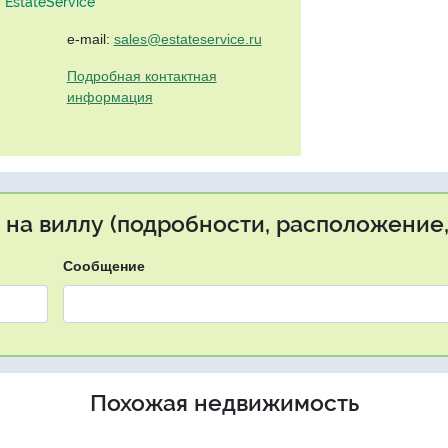
EstateService"
e-mail:
sales@estateservice.ru
Подробная контактная
информация
 на виллу (подробности, расположение,
Сообщение
Похожая недвижимость