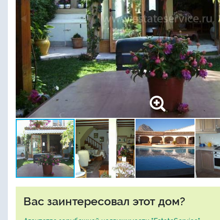
Вас заинтересовал этот дом?