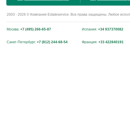
2003 - 2026 © Компания Estateservice. Все права защищены. Любое исп
Москва:
+7 (495) 266-65-87
Испания:
+34 937370082
Санкт-Петербург:
+7 (812) 244-68-54
Франция:
+33 422840191