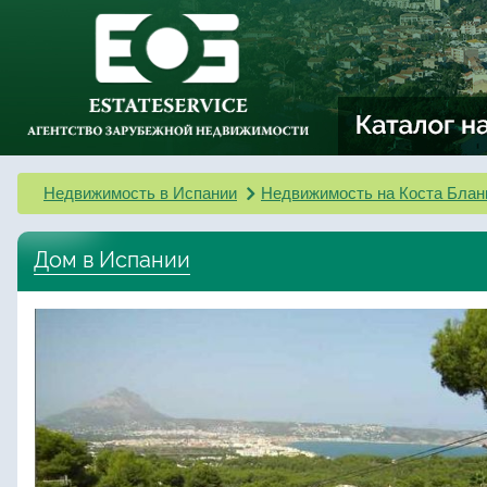
Недвижимость в Испании
Недвижимость на Коста Блан
Дом в Испании