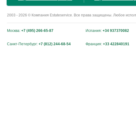
2003 - 2026 © Компания Estateservice. Все права защищены. Любое исп
Москва:
+7 (495) 266-65-87
Испания:
+34 937370082
Санкт-Петербург:
+7 (812) 244-68-54
Франция:
+33 422840191