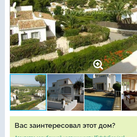
Вас заинтересовал этот дом?