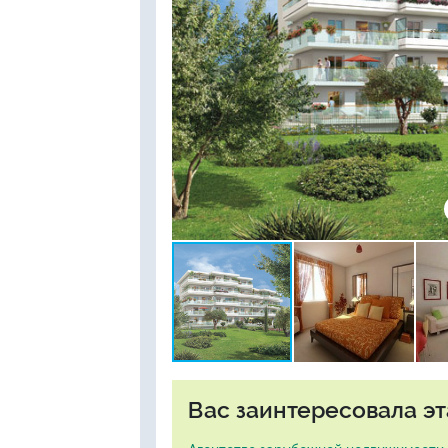
Вас заинтересовала эт