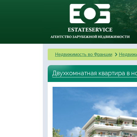
Недвижимость во Франции
Недвижи
Двухкомнатная квартира в н