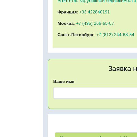
Агентство зарубежной недвижимости "
Франция
:
+33 422840191
Москва
:
+7 (495) 266-65-87
Санкт-Петербург
:
+7 (812) 244-68-54
Заявка 
Ваше имя