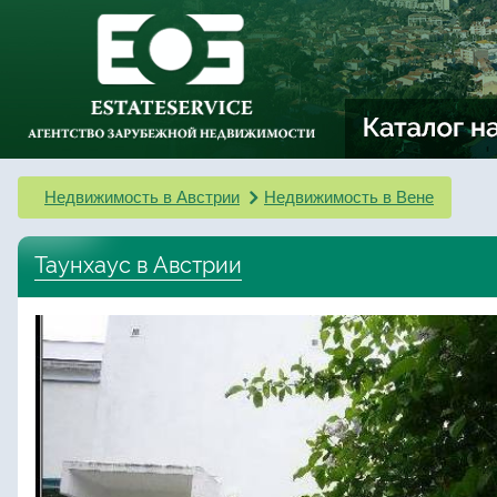
Недвижимость в Австрии
Недвижимость в Вене
Таунхаус в Австрии