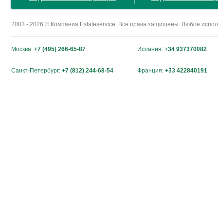
2003 - 2026 © Компания Estateservice. Все права защищены. Любое исп
Москва:
+7 (495) 266-65-87
Испания:
+34 937370082
Санкт-Петербург:
+7 (812) 244-68-54
Франция:
+33 422840191