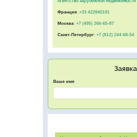
Агентство зарубежной недвижимости "
Франция
:
+33 422840191
Москва
:
+7 (495) 266-65-87
Санкт-Петербург
:
+7 (812) 244-68-54
Заявка
Ваше имя