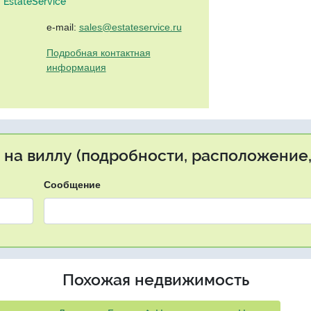
EstateService"
e-mail:
sales@estateservice.ru
Подробная контактная
информация
 на виллу (подробности, расположение,
Сообщение
Похожая недвижимость