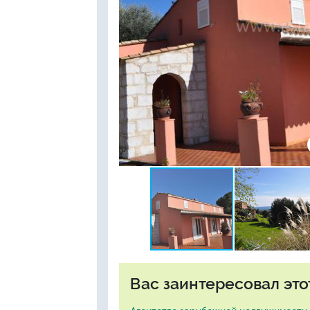
Вас заинтересовал это