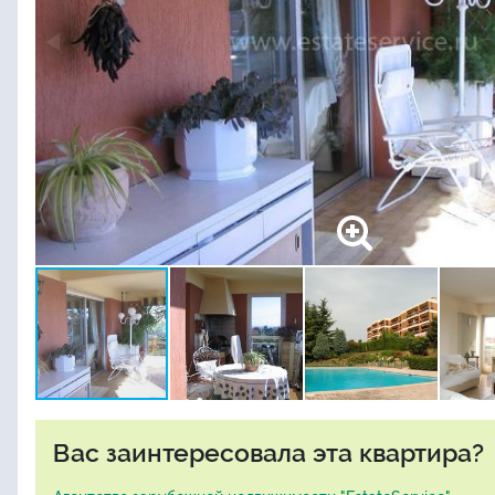
Вас заинтересовала эта квартира?