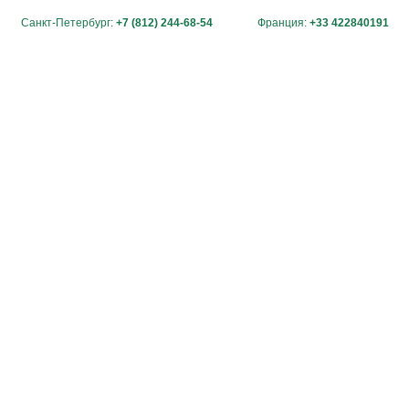
Санкт-Петербург:
+7 (812) 244-68-54
Франция:
+33 422840191