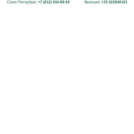
Санкт-Петербург:
+7 (812) 244-68-54
Франция:
+33 422840191