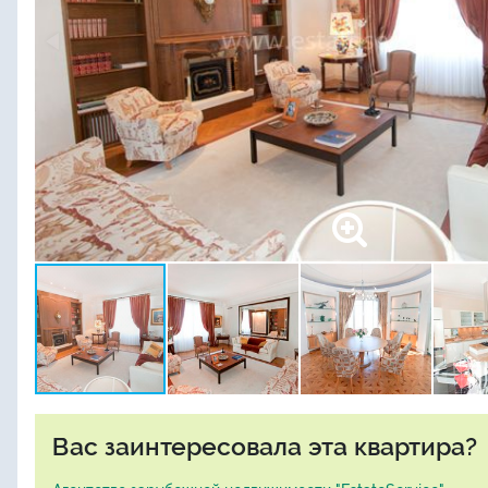
Вас заинтересовала эта квартира?