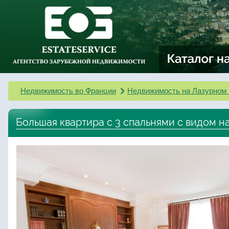
Недвижимость во Франции
Недвижимость на Лазурном 
Большая квартира с 3 спальнями с видом н