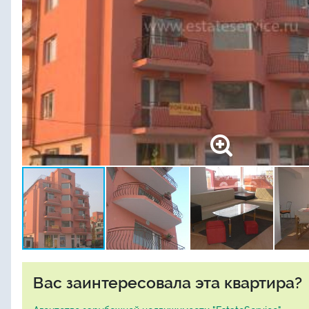
Вас заинтересовала эта квартира?