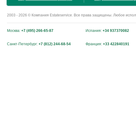
2003 - 2026 © Компания Estateservice. Все права защищены. Любое исп
Москва:
+7 (495) 266-65-87
Испания:
+34 937370082
Санкт-Петербург:
+7 (812) 244-68-54
Франция:
+33 422840191