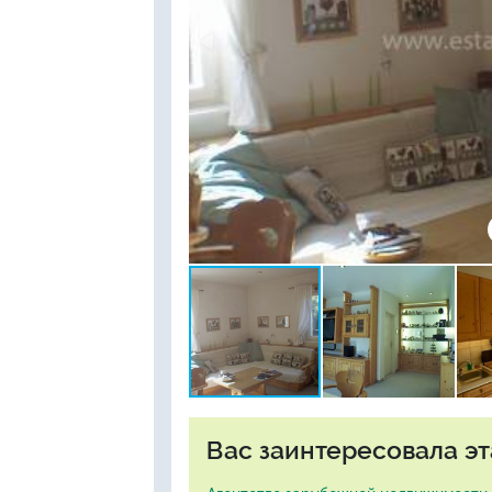
Вас заинтересовала эт