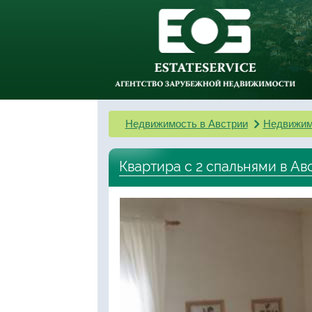
Недвижимость в Австрии
Недвижим
Квартира с 2 спальнями в Ав