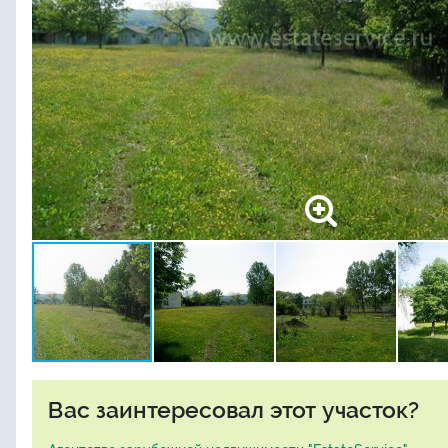
Вас заинтересовал этот участок?