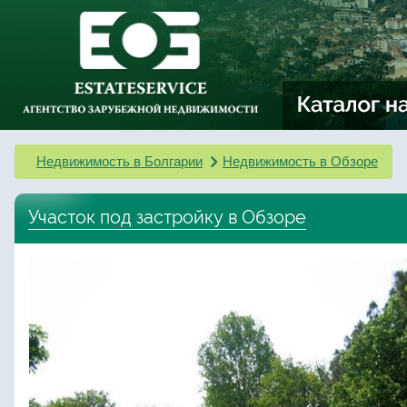
Недвижимость в Болгарии
Недвижимость в Обзоре
Участок под застройку в Обзоре