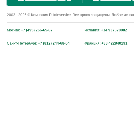
2003 - 2026 © Компания Estateservice. Все права защищены. Любое исп
Москва:
+7 (495) 266-65-87
Испания:
+34 937370082
Санкт-Петербург:
+7 (812) 244-68-54
Франция:
+33 422840191