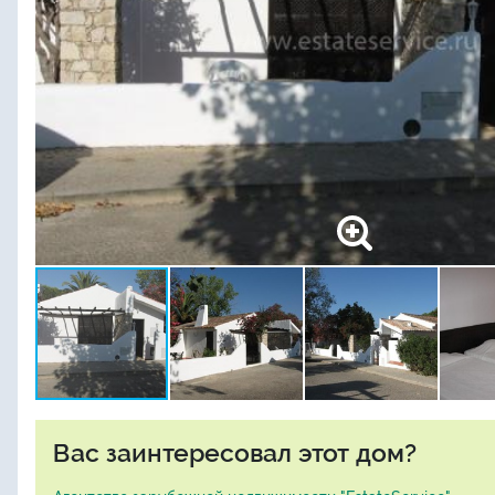
Вас заинтересовал этот дом?