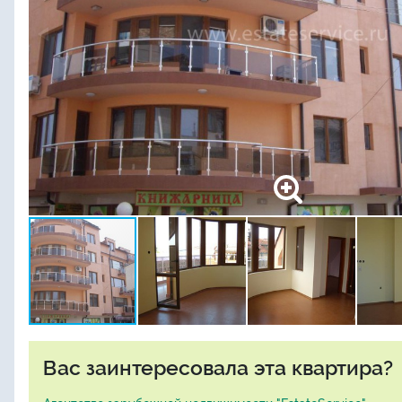
Вас заинтересовала эта квартира?