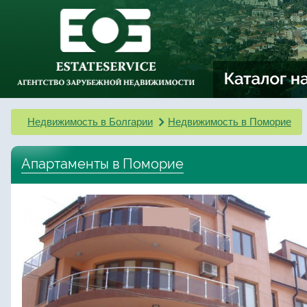
Недвижимость в Болгарии
Недвижимость в Поморие
Апартаменты в Поморие