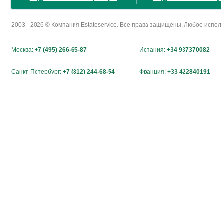
2003 - 2026 © Компания Estateservice. Все права защищены. Любое исп
Москва:
+7 (495) 266-65-87
Испания:
+34 937370082
Санкт-Петербург:
+7 (812) 244-68-54
Франция:
+33 422840191