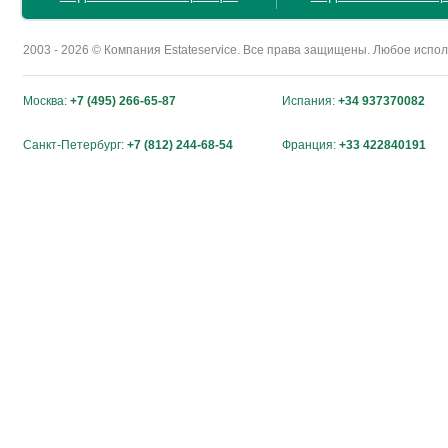
2003 - 2026 © Компания Estateservice. Все права защищены. Любое исп
Москва:
+7 (495) 266-65-87
Испания:
+34 937370082
Санкт-Петербург:
+7 (812) 244-68-54
Франция:
+33 422840191