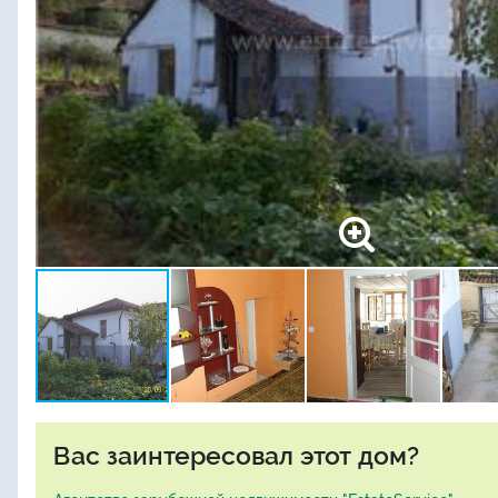
Вас заинтересовал этот дом?