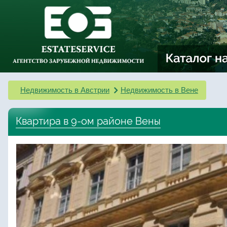
Недвижимость в Австрии
Недвижимость в Вене
Квартира в 9-ом районе Вены