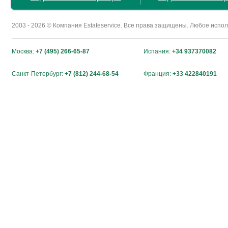
2003 - 2026 © Компания Estateservice. Все права защищены. Любое исп
Москва:
+7 (495) 266-65-87
Испания:
+34 937370082
Санкт-Петербург:
+7 (812) 244-68-54
Франция:
+33 422840191