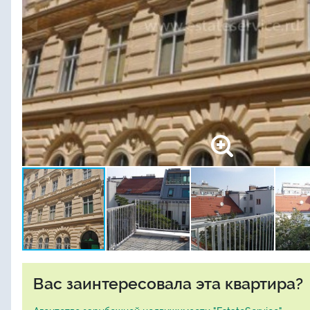
Вас заинтересовала эта квартира?