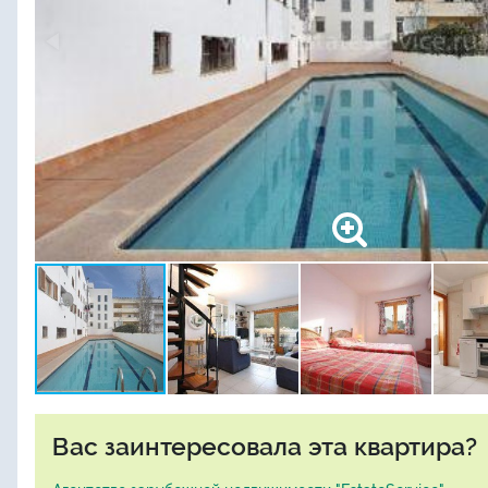
Вас заинтересовала эта квартира?