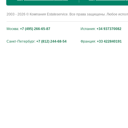
2003 - 2026 © Компания Estateservice. Все права защищены. Любое исп
Москва:
+7 (495) 266-65-87
Испания:
+34 937370082
Санкт-Петербург:
+7 (812) 244-68-54
Франция:
+33 422840191