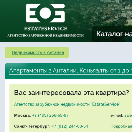
Недвижимость в Анталье
Апартаменты в Анталии, Коньяалты от 1 до 
Вас заинтересовала эта квартира?
Агентство зарубежной недвижимости "EstateService"
Москва
:
+7 (495) 266-65-87
e-mail:
sal
Санкт-Петербург
:
+7 (812) 244-68-54
Подробная