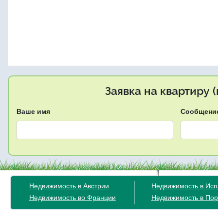
Заявка на квартиру 
Ваше имя
Сообщени
Недвижимость в Австрии
Недвижимость в Ис
Недвижимость во Франции
Недвижимость в Пор