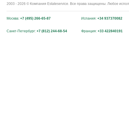
2003 - 2026 © Компания Estateservice. Все права защищены. Любое исп
Москва:
+7 (495) 266-65-87
Испания:
+34 937370082
Санкт-Петербург:
+7 (812) 244-68-54
Франция:
+33 422840191