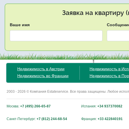
Заявка на квартиру 
Ваше имя
Сообщени
Недвижимость в Австрии
Недвижимость в Ис
Недвижимость во Франции
Недвижимость в Пор
2003 - 2026 © Компания Estateservice. Все права защищены. Любое исп
Москва:
+7 (495) 266-65-87
Испания:
+34 937370082
Санкт-Петербург:
+7 (812) 244-68-54
Франция:
+33 422840191