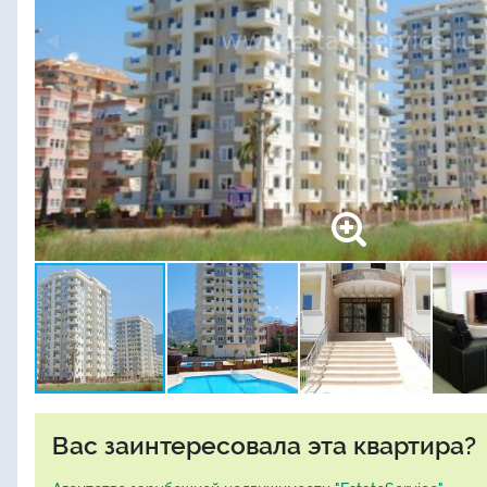
Вас заинтересовала эта квартира?