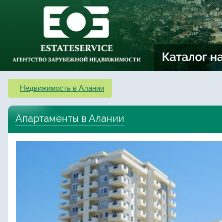
Недвижимость в Алании
Апартаменты в Алании