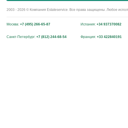
2003 - 2026 © Компания Estateservice. Все права защищены. Любое исп
Москва:
+7 (495) 266-65-87
Испания:
+34 937370082
Санкт-Петербург:
+7 (812) 244-68-54
Франция:
+33 422840191