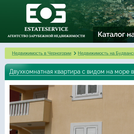
Недвижимость в Черногории
Недвижимость на Будванс
Двухкомнатная квартира с видом на море 