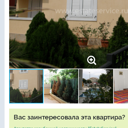
Вас заинтересовала эта квартира?