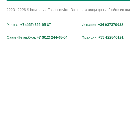
2003 - 2026 © Компания Estateservice. Все права защищены. Любое исп
Москва:
+7 (495) 266-65-87
Испания:
+34 937370082
Санкт-Петербург:
+7 (812) 244-68-54
Франция:
+33 422840191