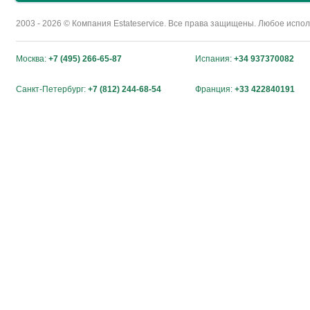
2003 - 2026 © Компания Estateservice. Все права защищены. Любое исп
Москва:
+7 (495) 266-65-87
Испания:
+34 937370082
Санкт-Петербург:
+7 (812) 244-68-54
Франция:
+33 422840191