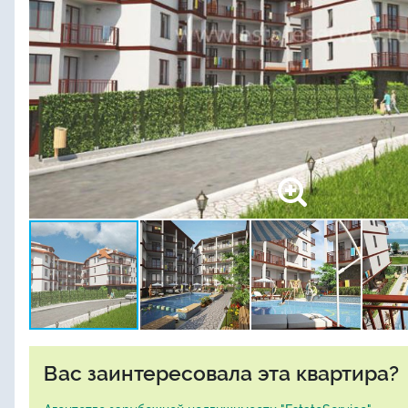
Вас заинтересовала эта квартира?