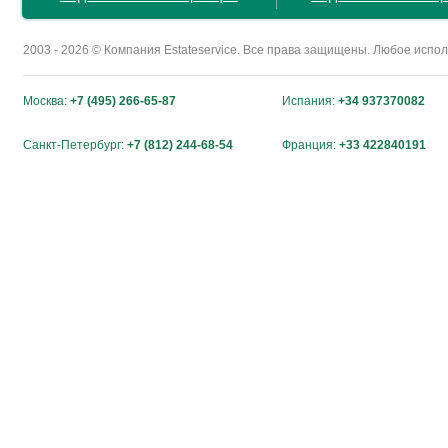
2003 - 2026 © Компания Estateservice. Все права защищены. Любое исп
Москва:
+7 (495) 266-65-87
Испания:
+34 937370082
Санкт-Петербург:
+7 (812) 244-68-54
Франция:
+33 422840191