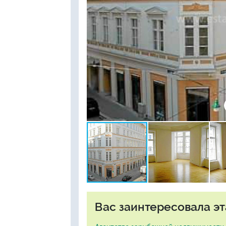
Вас заинтересовала эт