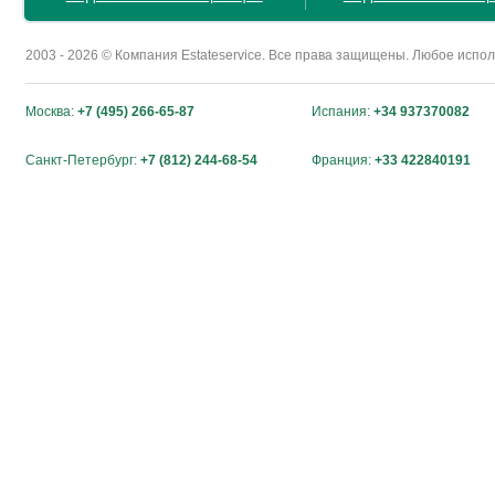
2003 - 2026 © Компания Estateservice. Все права защищены. Любое исп
Москва:
+7 (495) 266-65-87
Испания:
+34 937370082
Санкт-Петербург:
+7 (812) 244-68-54
Франция:
+33 422840191