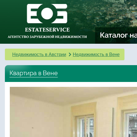
Недвижимость в Австрии
Недвижимость в Вене
Квартира в Вене